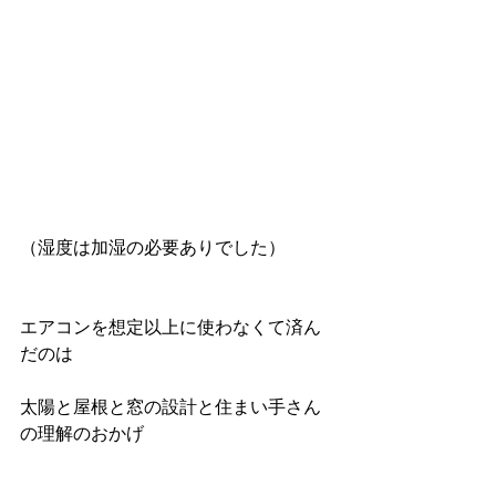
（湿度は加湿の必要ありでした） 
エアコンを想定以上に使わなくて済ん
だのは
太陽と屋根と窓の設計と住まい手さん
の理解のおかげ