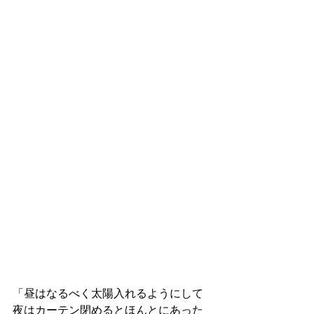
「昼はなるべく太陽入れるようにして
夜はカーテン閉めるとほんとにあった